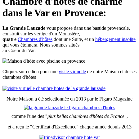
Chambre d'hôtes de charme
dans le Var en Provence:
La Grande Lauzade
vous propose dans une bastide provencale,
construit sur les vertige d'un Monastère,
quatre
Chambres d'hôtes
dont une Suite, et un
hébergement insolite
qui vous étonnera. Nous sommes situés
au Coeur du
Var
.
Cliquez sur ce lien pour une
visite virtuelle
de notre Maison et de ses
chambres d'hôtes
Notre Maison a été selectionnée en 2013 par le Figaro Magazine
comme l'une des "
plus belles chambres d'hôtes de France
",
et a reçu le "Certificat d'Excellence" chaque année depuis 2013