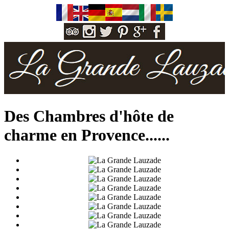
Des Chambres d'hôte de
charme en Provence...
...