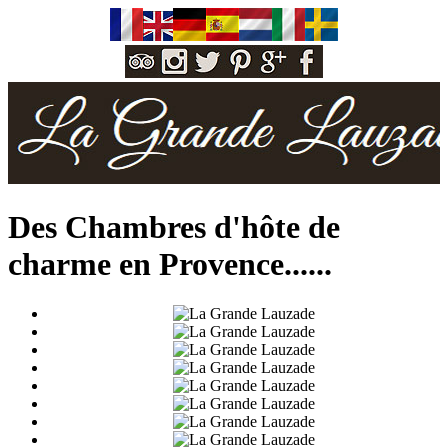
Des Chambres d'hôte de
charme en Provence...
...