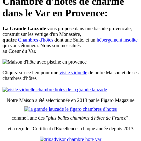
Chambre d'hôtes de charme
dans le Var en Provence:
La Grande Lauzade
vous propose dans une bastide provencale,
construit sur les vertige d'un Monastère,
quatre
Chambres d'hôtes
dont une Suite, et un
hébergement insolite
qui vous étonnera. Nous sommes situés
au Coeur du
Var
.
Cliquez sur ce lien pour une
visite virtuelle
de notre Maison et de ses
chambres d'hôtes
Notre Maison a été selectionnée en 2013 par le Figaro Magazine
comme l'une des "
plus belles chambres d'hôtes de France
",
et a reçu le "Certificat d'Excellence" chaque année depuis 2013