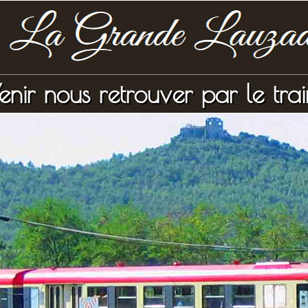
enir nous retrouver par le trai